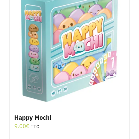
Happy Mochi
9.00
€
TTC