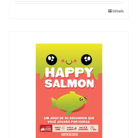
Détails