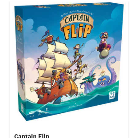
Captain Flip