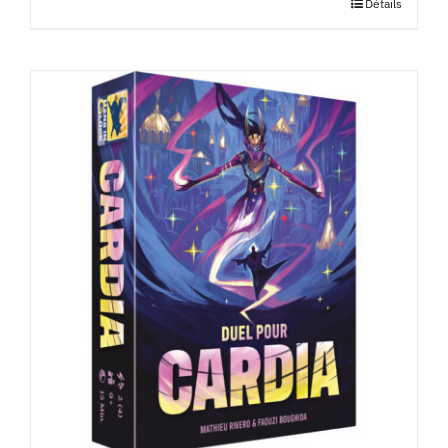
Détails