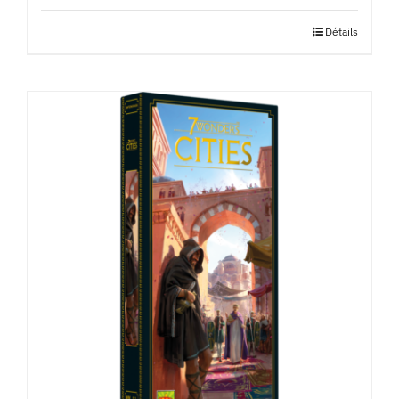
Détails