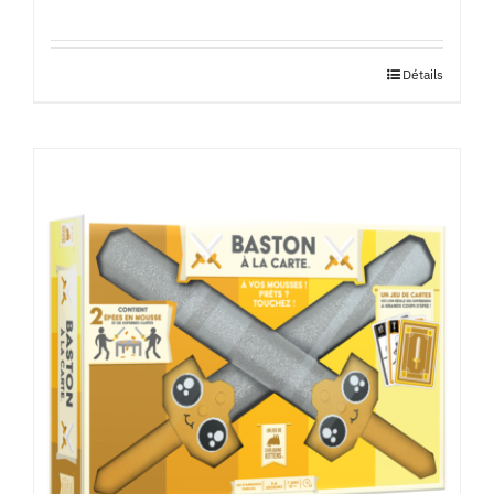
Détails