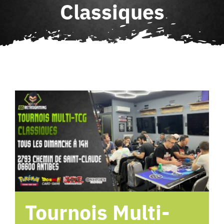
Classiques
Agenda
Contact
Tournois Multi-