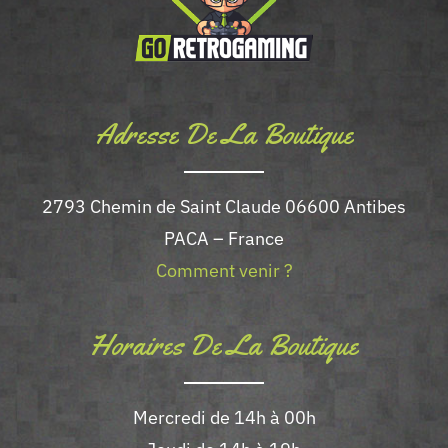
Adresse De La Boutique
2793 Chemin de Saint Claude 06600 Antibes
PACA – France
Comment venir ?
Horaires De La Boutique
Mercredi de 14h à 00h