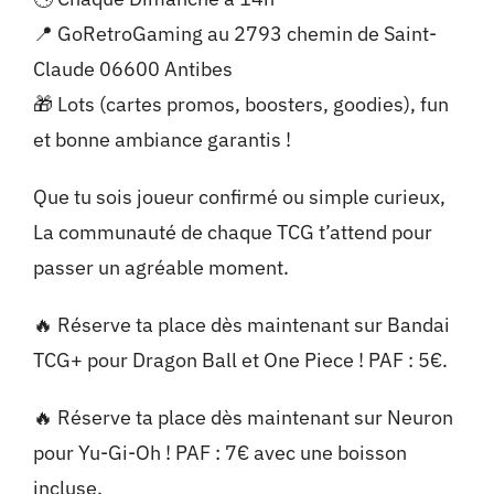
📍 GoRetroGaming au 2793 chemin de Saint-
Claude 06600 Antibes
🎁 Lots (cartes promos, boosters, goodies), fun
et bonne ambiance garantis !
Que tu sois joueur confirmé ou simple curieux,
La communauté de chaque TCG t’attend pour
passer un agréable moment.
🔥 Réserve ta place dès maintenant sur Bandai
TCG+ pour Dragon Ball et One Piece ! PAF : 5€.
🔥 Réserve ta place dès maintenant sur Neuron
pour Yu-Gi-Oh ! PAF : 7€ avec une boisson
incluse.