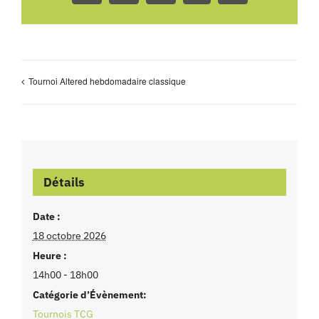
Tournoi Altered hebdomadaire classique
Détails
Date :
18 octobre 2026
Heure :
14h00 - 18h00
Catégorie d’Évènement:
Tournois TCG