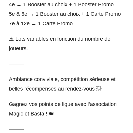
4e → 1 Booster au choix + 1 Booster Promo
5e & 6e → 1 Booster au choix + 1 Carte Promo
7e à 12e → 1 Carte Promo
⚠️ Lots variables en fonction du nombre de
joueurs.
⸻
Ambiance conviviale, compétition sérieuse et
belles récompenses au rendez-vous 💥
Gagnez vos points de ligue avec l’association
Magic et Basta ! 👑
⸻