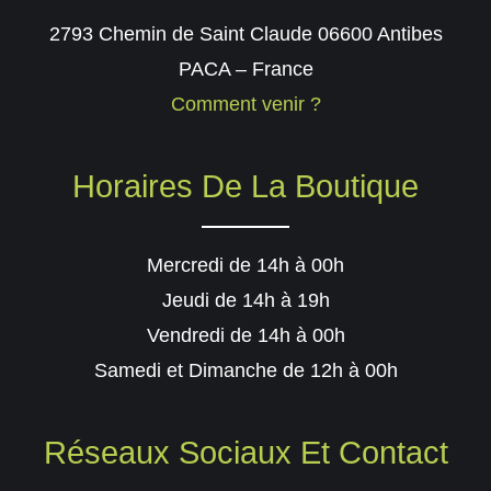
2793 Chemin de Saint Claude 06600 Antibes
PACA – France
Comment venir ?
Horaires De La Boutique
Mercredi de 14h à 00h
Jeudi de 14h à 19h
Vendredi de 14h à 00h
Samedi et Dimanche de 12h à 00h
Réseaux Sociaux Et Contact