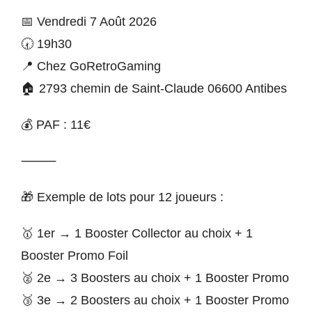
📅 Vendredi 7 Août 2026
🕢 19h30
📍 Chez GoRetroGaming
🏠 2793 chemin de Saint-Claude 06600 Antibes
💰 PAF : 11€
⸻
🎁 Exemple de lots pour 12 joueurs :
🥇 1er → 1 Booster Collector au choix + 1
Booster Promo Foil
🥈 2e → 3 Boosters au choix + 1 Booster Promo
🥉 3e → 2 Boosters au choix + 1 Booster Promo