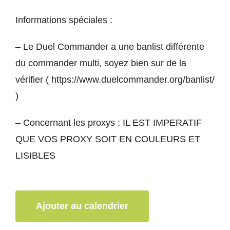
Informations spéciales :
– Le Duel Commander a une banlist différente
du commander multi, soyez bien sur de la
vérifier (
https://www.duelcommander.org/banlist/
)
– Concernant les proxys : IL EST IMPERATIF
QUE VOS PROXY SOIT EN COULEURS ET
LISIBLES
Ajouter au calendrier