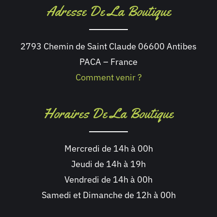
Adresse De La Boutique
2793 Chemin de Saint Claude 06600 Antibes
PACA – France
Comment venir ?
Horaires De La Boutique
Mercredi de 14h à 00h
Jeudi de 14h à 19h
Vendredi de 14h à 00h
Samedi et Dimanche de 12h à 00h